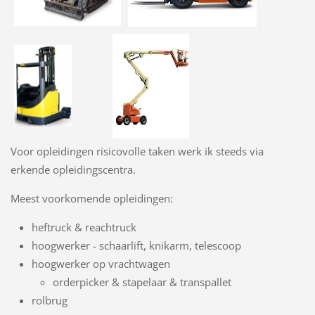
Voor opleidingen risicovolle taken werk ik steeds via
erkende opleidingscentra.
Meest voorkomende opleidingen:
heftruck & reachtruck
hoogwerker - schaarlift, knikarm, telescoop
hoogwerker op vrachtwagen
orderpicker & stapelaar & transpallet
rolbrug