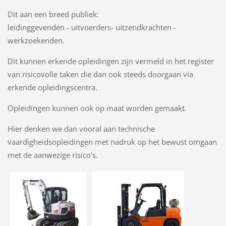
Dit aan een breed publiek:
leidinggevenden - uitvoerders- uitzendkrachten -
werkzoekenden.
Dit kunnen erkende opleidingen zijn vermeld in het register
van risicovolle taken die dan ook steeds doorgaan via
erkende opleidingscentra.
Opleidingen kunnen ook op maat worden gemaakt.
Hier denken we dan vooral aan technische
vaardigheidsopleidingen met nadruk op het bewust omgaan
met de aanwezige risico's.