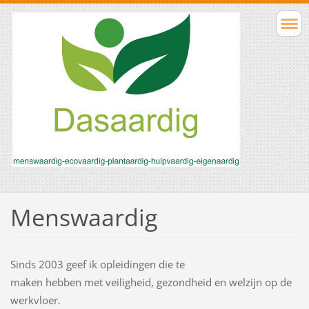
Menswaardig
Sinds 2003 geef ik opleidingen die te
maken hebben met veiligheid, gezondheid en welzijn op de
werkvloer.